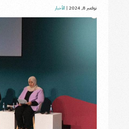
نوفمبر 8, 2024
|
الأخبار