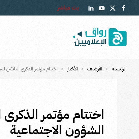
بث مباشر
Skip to main content
الرئيسية
الأرشيف
الأخبار
اختتام مؤتمر الذكرى الثلاثين لل
اختتام مؤتمر الذكرى ا
الشؤون الاجتماعية