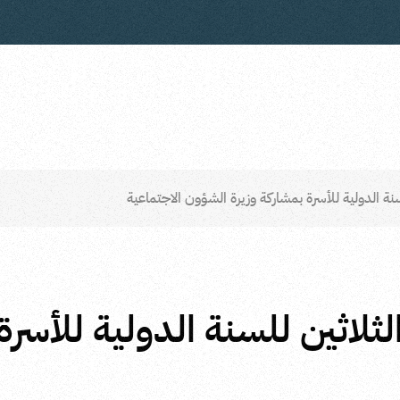
سنة الدولية للأسرة بمشاركة وزيرة الشؤون الاجتماعية
لثلاثين للسنة الدولية للأسرة