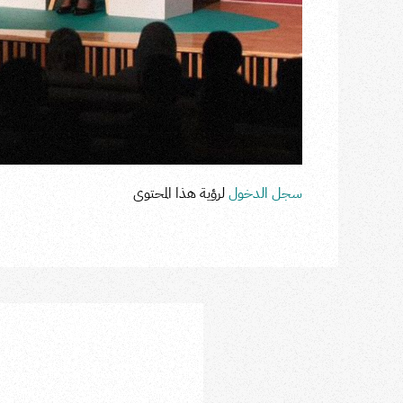
سجل الدخول
لرؤية هذا المحتوى