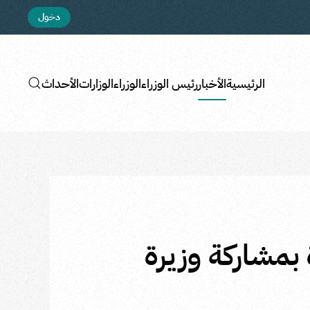
دخول
الرئيسية
الأخبار
رئيس الوزراء
الوزراء
الوزارات
الأحداث
 بمشاركة وزيرة