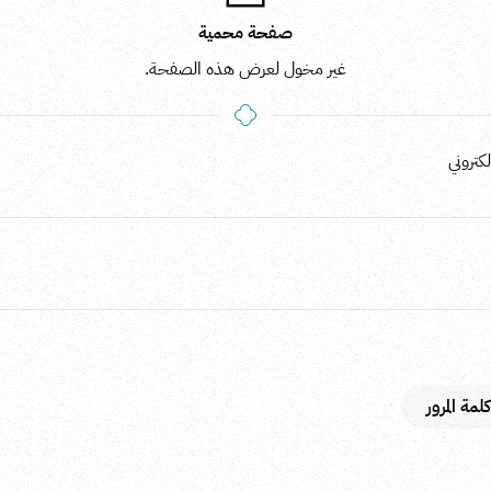
صفحة محمية
غير مخول لعرض هذه الصفحة.
كتروني
مة المرور