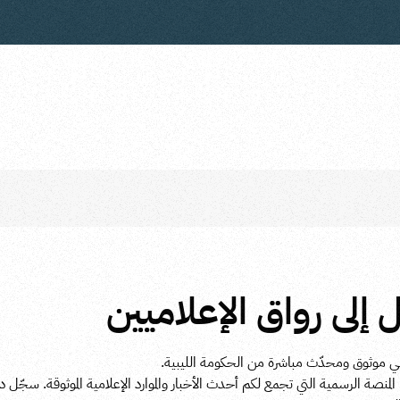
لى رواق الإعلاميين
 موثوق ومحدّث مباشرة من الحكومة الليبية.
 المنصة الرسمية التي تجمع لكم أحدث الأخبار والموارد الإعلامية الموثوقة. سجّل 