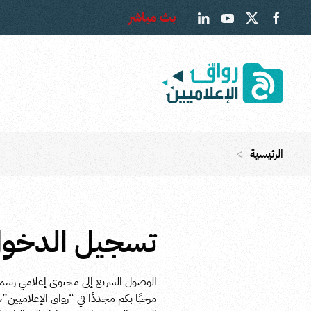
بث مباشر
Skip to main content
الرئيسية
تسجيل الدخول إ
الوصول السريع إلى محتوى إعلامي رسمي
مرحبًا بكم مجددًا في “رواق الإعلاميين”،