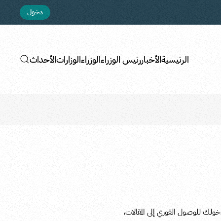
دخول
الرئيسية
الأخبار
رئيس الوزراء
الوزراء
الوزارات
الأحداث
دخولك للوصول الفوري إلى المقالات،