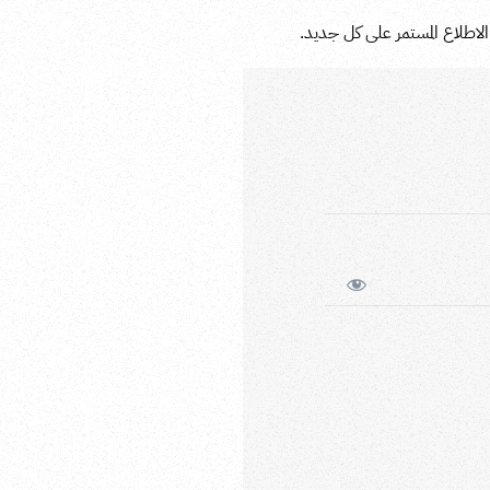
لاطلاع المستمر على كل جديد.