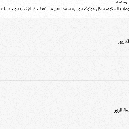
لرسمية.
ومات الحكومية بكل موثوقية وسرعة، مما يعزز من تغطيتك الإخبارية ويتيح لك ا
كتروني
ة المرور