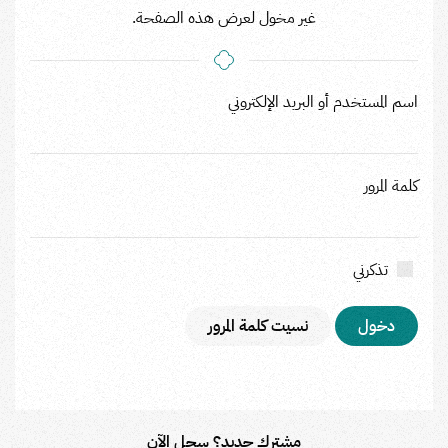
غير مخول لعرض هذه الصفحة.
اسم المستخدم أو البريد الإلكتروني
كلمة المرور
تذكرني
نسيت كلمة المرور
مشترك جديد؟ سجل الآن