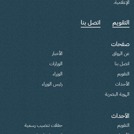
الإعلامية.
التقويم
اتصل بنا
صفحات
عن الرواق
الأخبار
اتصل بنا
الوزارات
التقويم
الوزراء
الأحداث
رئيس الوزراء
الهوية البصرية
الأحداث
التقويم
حفلات تنصيب رسمية