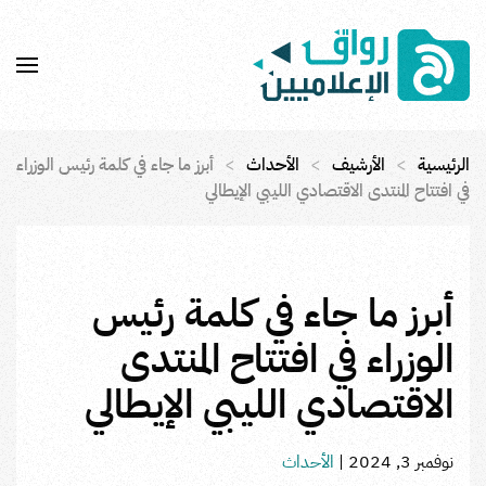
Skip to main content
الرئيسية
الأرشيف
الأحداث
أبرز ما جاء في كلمة رئيس الوزراء
في افتتاح المنتدى الاقتصادي الليبي الإيطالي
أبرز ما جاء في كلمة رئيس
الوزراء في افتتاح المنتدى
الاقتصادي الليبي الإيطالي
نوفمبر 3, 2024
|
الأحداث