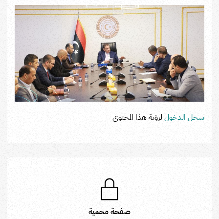
سجل الدخول
لرؤية هذا المحتوى
صفحة محمية