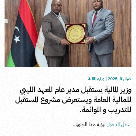
فبراير 8, 2025
|
وزارة المالية
وزير المالية يستقبل مدير عام المعهد الليبي
للمالية العامة ويستعرض مشروع المستقبل
للتدريب و الموائمة.
سجل الدخول
لرؤية هذا المحتوى.