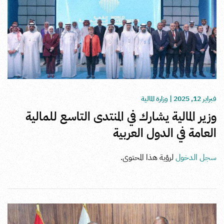
فبراير 12, 2025
|
وزارة المالية
وزير المالية يشارك في المنتدى التاسع للمالية
العامة في الدول العربية
سجل الدخول
لرؤية هذا المحتوى.