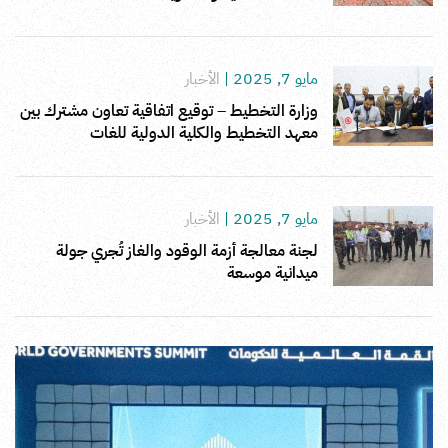
مايو 7, 2025
|
الأخبار
وزارة التخطيط – توقيع اتفاقية تعاون مشترك بين
معهد التخطيط والكلية الدولية للغات
مايو 7, 2025
|
الأخبار
لجنة معالجة أزمة الوقود والغاز تُجري جولة
ميدانية موسعة