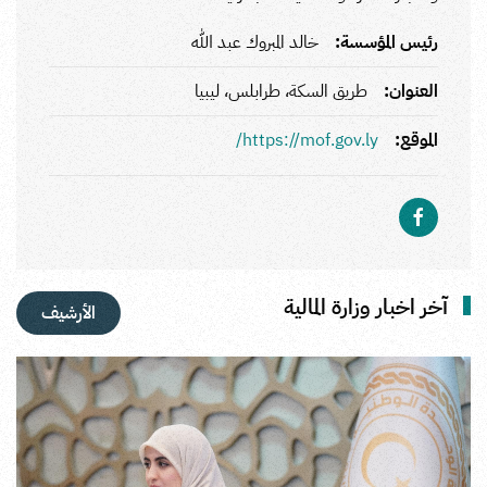
رئيس المؤسسة:
خالد المبروك عبد الله
العنوان:
طريق السكة، طرابلس، ليبيا
الموقع:
https://mof.gov.ly/
آخر اخبار وزارة المالية
الأرشيف