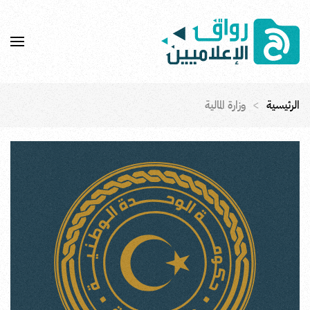
Skip to main content
الرئيسية
وزارة المالية