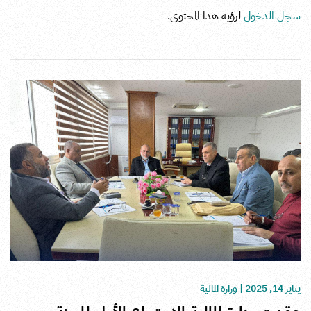
سجل الدخول
لرؤية هذا المحتوى.
يناير 14, 2025
|
وزارة المالية