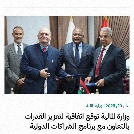
يناير 23, 2025
|
وزارة المالية
وزارة المالية توقع اتفاقية لتعزيز القدرات
بالتعاون مع برنامج الشراكات الدولية