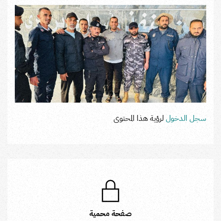
سجل الدخول
لرؤية هذا المحتوى
صفحة محمية