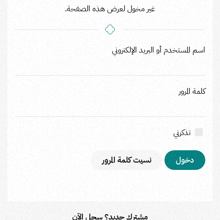
غير مخول لعرض هذه الصفحة.
اسم المستخدم أو البريد الإلكتروني
كلمة المرور
تذكرني
نسيت كلمة المرور
مشترك جديد؟ سجل الآن