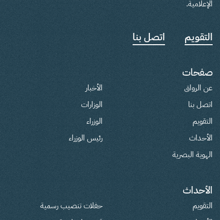
الإعلامية.
التقويم
اتصل بنا
صفحات
عن الرواق
الأخبار
اتصل بنا
الوزارات
التقويم
الوزراء
الأحداث
رئيس الوزراء
الهوية البصرية
الأحداث
التقويم
حفلات تنصيب رسمية