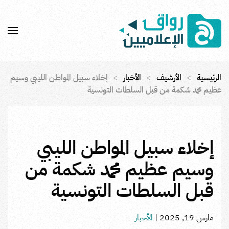
Skip to main content
الرئيسية
الأرشيف
الأخبار
إخلاء سبيل المواطن الليبي وسيم
عظيم محمد شكمة من قبل السلطات التونسية
إخلاء سبيل المواطن الليبي
وسيم عظيم محمد شكمة من
قبل السلطات التونسية
مارس 19, 2025
|
الأخبار