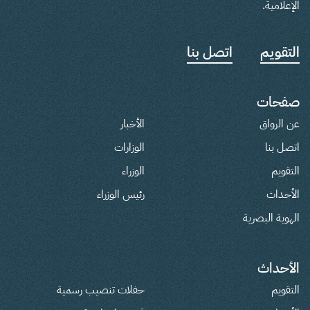
الإعلامية.
التقويم
اتصل بنا
صفحات
عن الرواق
الأخبار
اتصل بنا
الوزارات
التقويم
الوزراء
الأحداث
رئيس الوزراء
الهوية البصرية
الأحداث
التقويم
حفلات تنصيب رسمية