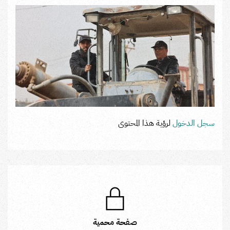
سجل الدخول
لرؤية هذا المحتوى
صفحة محمية