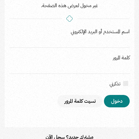
غير مخول لعرض هذه الصفحة.
اسم المستخدم أو البريد الإلكتروني
كلمة المرور
تذكرني
نسيت كلمة المرور
مشترك جديد؟ سجل الآن