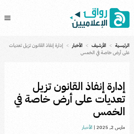
Skip to main content
الرئيسية
الأرشيف
الأخبار
إدارة إنفاذ القانون تزيل تعديات
على أرض خاصة في الخمس
إدارة إنفاذ القانون تزيل
تعديات على أرض خاصة في
الخمس
مارس 2, 2025
|
الأخبار