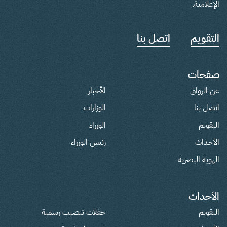
الإعلامية.
التقويم
اتصل بنا
صفحات
عن الرواق
الأخبار
اتصل بنا
الوزارات
التقويم
الوزراء
الأحداث
رئيس الوزراء
الهوية البصرية
الأحداث
التقويم
حفلات تنصيب رسمية