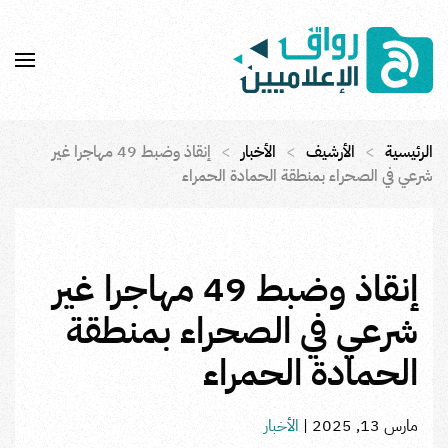
Skip to main content
الرئيسية
الأرشيف
الأخبار
إنقاذ وضبط 49 مهاجرا غير
شرعي في الصحراء بمنطقة الحمادة الحمراء
إنقاذ وضبط 49 مهاجرا غير
شرعي في الصحراء بمنطقة
الحمادة الحمراء
مارس 13, 2025
|
الأخبار