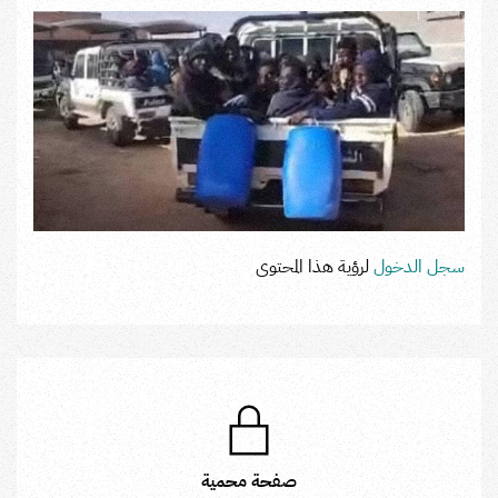
سجل الدخول
لرؤية هذا المحتوى
صفحة محمية