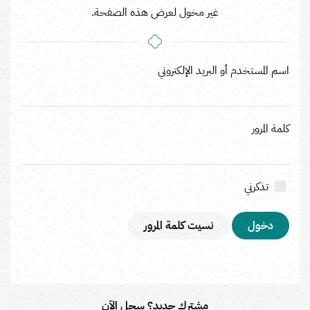
غير مخول لعرض هذه الصفحة.
اسم المستخدم أو البريد الإلكتروني
كلمة المرور
تذكرني
نسيت كلمة المرور
مشترك جديد؟ سجل الآن