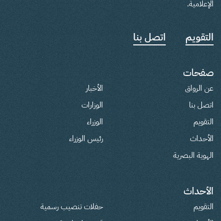
الإعلامية.
التقويم
اتصل بنا
صفحات
عن الرواق
الأخبار
اتصل بنا
الوزارات
التقويم
الوزراء
الأحداث
رئيس الوزراء
الهوية البصرية
الأحداث
التقويم
حفلات تنصيب رسمية