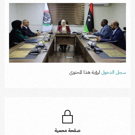
سجل الدخول
لرؤية هذا المحتوى
صفحة محمية