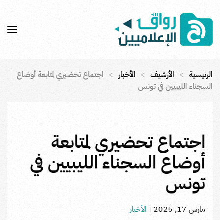
Skip to main content
الرئيسية
الأرشيف
الأخبار
اجتماع تحضيري لمتابعة أوضاع
السجناء الليبيين في تونس
اجتماع تحضيري لمتابعة
أوضاع السجناء الليبيين في
تونس
مارس 17, 2025
|
الأخبار