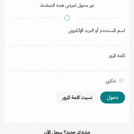
غير مخول لعرض هذه الصفحة.
اسم المستخدم أو البريد الإلكتروني
كلمة المرور
تذكرني
نسيت كلمة المرور
مشترك جديد؟ سجل الآن