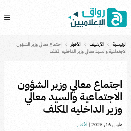
Skip to main content
الرئيسية
الأرشيف
الأخبار
اجتماع معالي وزير الشؤون
الاجتماعية والسيد معالي وزير الداخليه المكلف
اجتماع معالي وزير الشؤون
الاجتماعية والسيد معالي
وزير الداخليه المكلف
مارس 16, 2025
|
الأخبار