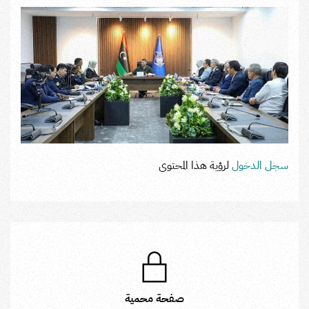
سجل الدخول
لرؤية هذا المحتوى
صفحة محمية