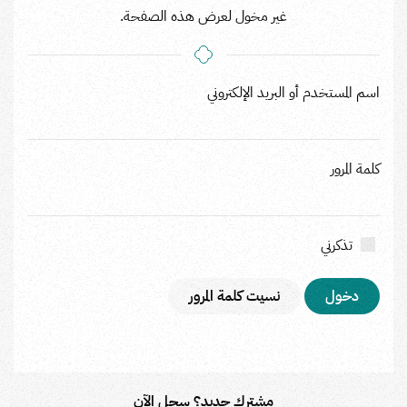
غير مخول لعرض هذه الصفحة.
اسم المستخدم أو البريد الإلكتروني
كلمة المرور
تذكرني
نسيت كلمة المرور
مشترك جديد؟ سجل الآن