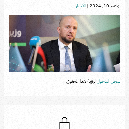
نوفمبر 10, 2024
|
الأخبار
سجل الدخول
لرؤية هذا المحتوى