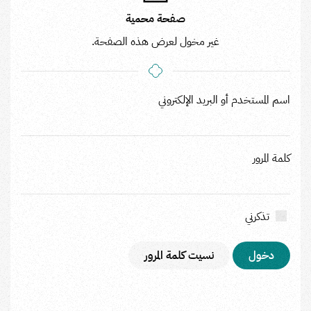
صفحة محمية
غير مخول لعرض هذه الصفحة.
اسم المستخدم أو البريد الإلكتروني
كلمة المرور
تذكرني
نسيت كلمة المرور