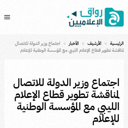
Skip to main content
الرئيسية
الأرشيف
الأخبار
اجتماع وزير الدولة للاتصال
لمناقشة تطوير قطاع الإعلام الليبي مع المؤسسة الوطنية للإعلام
اجتماع وزير الدولة للاتصال
لمناقشة تطوير قطاع الإعلام
الليبي مع المؤسسة الوطنية
للإعلام