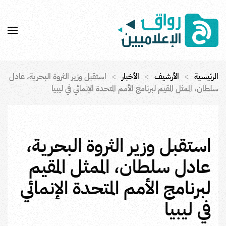
Skip to main content
الرئيسية
الأرشيف
الأخبار
استقبل وزير الثروة البحرية، عادل
سلطان، الممثل المقيم لبرنامج الأمم المتحدة الإنمائي في ليبيا
استقبل وزير الثروة البحرية،
عادل سلطان، الممثل المقيم
لبرنامج الأمم المتحدة الإنمائي
في ليبيا