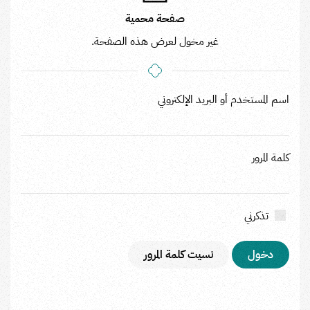
صفحة محمية
غير مخول لعرض هذه الصفحة.
اسم المستخدم أو البريد الإلكتروني
كلمة المرور
تذكرني
نسيت كلمة المرور