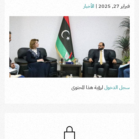
فبراير 27, 2025
|
الأخبار
سجل الدخول
لرؤية هذا المحتوى