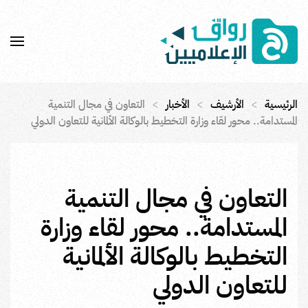
Skip to main content
الرئيسية
الأرشيف
الأخبار
التعاون في مجال التنمية
المستدامة.. محور لقاء وزارة التخطيط بالوكالة الألمانية للتعاون الدولي
التعاون في مجال التنمية
المستدامة.. محور لقاء وزارة
التخطيط بالوكالة الألمانية
للتعاون الدولي