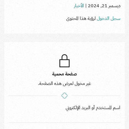
ديسمبر 21, 2024
|
الأخبار
سجل الدخول
لرؤية هذا المحتوى
صفحة محمية
غير مخول لعرض هذه الصفحة.
اسم المستخدم أو البريد الإلكتروني