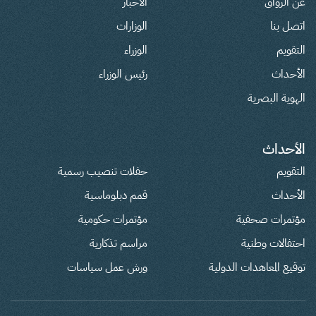
عن الرواق
الأخبار
اتصل بنا
الوزارات
التقويم
الوزراء
الأحداث
رئيس الوزراء
الهوية البصرية
الأحداث
التقويم
حفلات تنصيب رسمية
الأحداث
قمم دبلوماسية
مؤتمرات صحفية
مؤتمرات حكومية
احتفالات وطنية
مراسم تذكارية
توقيع المعاهدات الدولية
ورش عمل سياسات