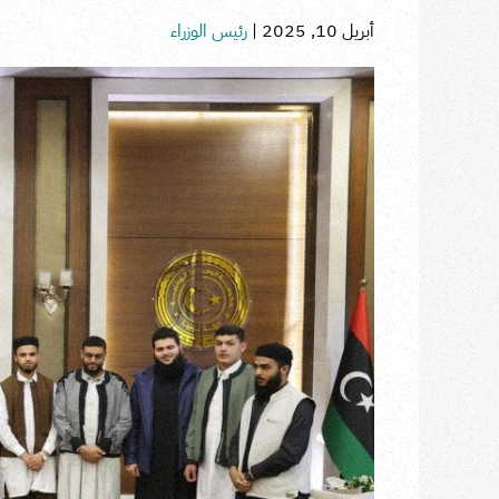
أبريل 10, 2025
|
رئيس الوزراء