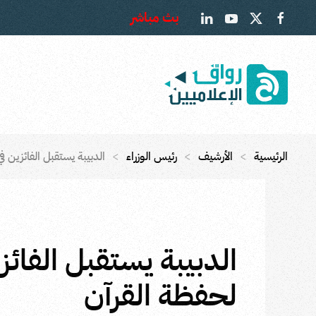
بث مباشر
Skip to main content
الرئيسية
الأرشيف
رئيس الوزراء
الدبيبة يستقبل الفائزين 
الدبيبة يستقبل الفائ
لحفظة القرآن