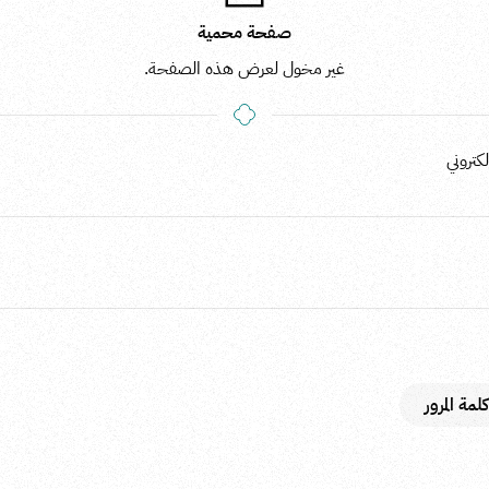
صفحة محمية
غير مخول لعرض هذه الصفحة.
كتروني
مة المرور