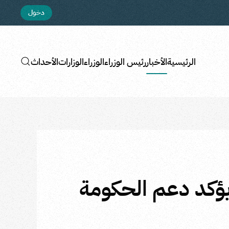
دخول
الرئيسية
الأخبار
رئيس الوزراء
الوزراء
الوزارات
الأحداث
ويؤكد دعم الحكومة