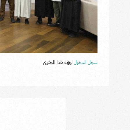
سجل الدخول
لرؤية هذا المحتوى