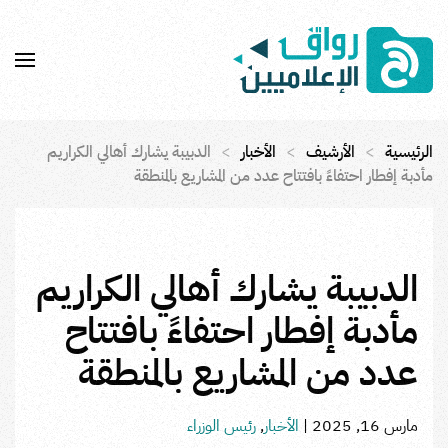
Skip to main content
الرئيسية
الأرشيف
الأخبار
الدبيبة يشارك أهالي الكراريم
مأدبة إفطار احتفاءً بافتتاح عدد من المشاريع بالمنطقة
الدبيبة يشارك أهالي الكراريم
مأدبة إفطار احتفاءً بافتتاح
عدد من المشاريع بالمنطقة
مارس 16, 2025
|
الأخبار
,
رئيس الوزراء