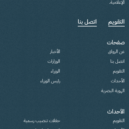
الإعلامية.
التقويم
اتصل بنا
صفحات
عن الرواق
الأخبار
اتصل بنا
الوزارات
التقويم
الوزراء
الأحداث
رئيس الوزراء
الهوية البصرية
الأحداث
التقويم
حفلات تنصيب رسمية