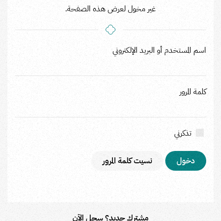
غير مخول لعرض هذه الصفحة.
اسم المستخدم أو البريد الإلكتروني
كلمة المرور
تذكرني
نسيت كلمة المرور
مشترك جديد؟ سجل الآن