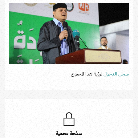
سجل الدخول
لرؤية هذا المحتوى
صفحة محمية