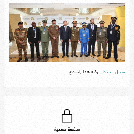
سجل الدخول
لرؤية هذا المحتوى
صفحة محمية