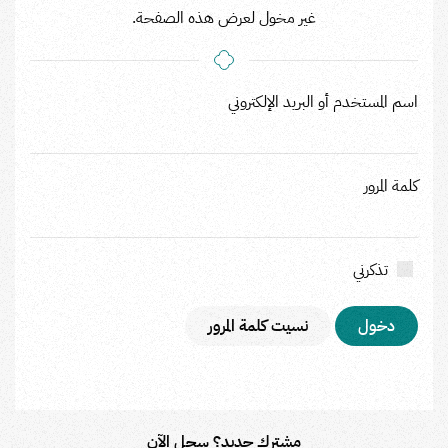
غير مخول لعرض هذه الصفحة.
اسم المستخدم أو البريد الإلكتروني
كلمة المرور
تذكرني
نسيت كلمة المرور
مشترك جديد؟ سجل الآن