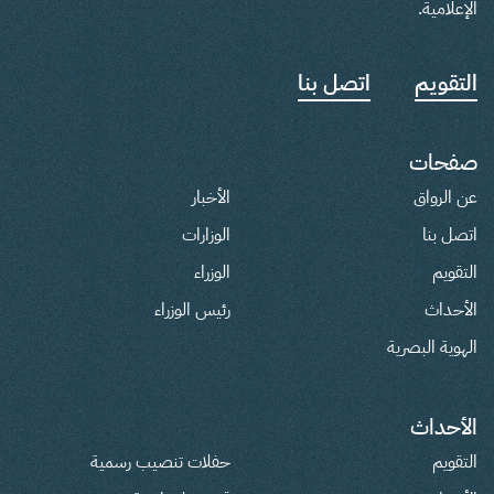
الإعلامية.
التقويم
اتصل بنا
صفحات
عن الرواق
الأخبار
اتصل بنا
الوزارات
التقويم
الوزراء
الأحداث
رئيس الوزراء
الهوية البصرية
الأحداث
التقويم
حفلات تنصيب رسمية