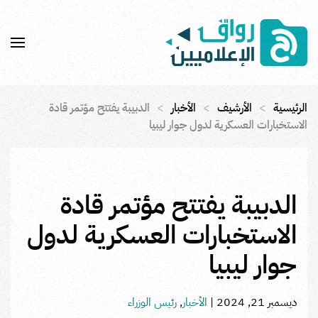
Skip to main content
الرئيسية
الأرشيف
الأخبار
الدبيبة يفتتح مؤتمر قادة
الاستخبارات العسكرية لدول جوار ليبيا
الدبيبة يفتتح مؤتمر قادة
الاستخبارات العسكرية لدول
جوار ليبيا
ديسمبر 21, 2024
|
الأخبار
,
رئيس الوزراء