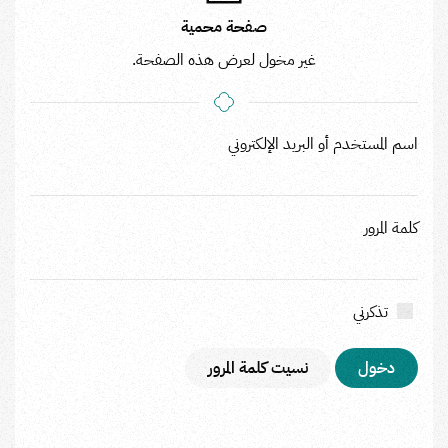
صفحة محمية
غير مخول لعرض هذه الصفحة.
اسم المستخدم أو البريد الإلكتروني
كلمة المرور
تذكرني
نسيت كلمة المرور