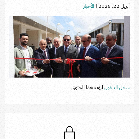
أبريل 22, 2025
|
الأخبار
سجل الدخول
لرؤية هذا المحتوى