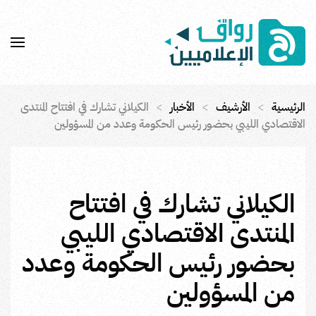
Skip to main content
الرئيسية
الأرشيف
الأخبار
الكيلاني تشارك في افتتاح المنتدى
الاقتصادي الليبي بحضور رئيس الحكومة وعدد من المسؤولين
الكيلاني تشارك في افتتاح
المنتدى الاقتصادي الليبي
بحضور رئيس الحكومة وعدد
من المسؤولين