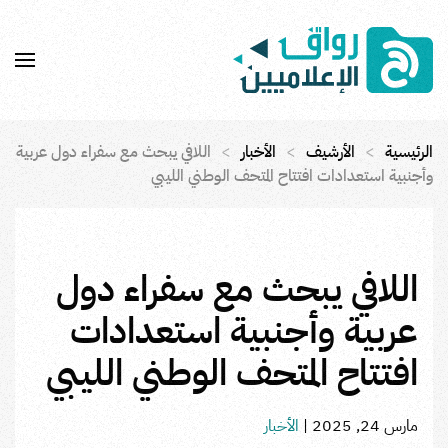
Skip to main content
الرئيسية
الأرشيف
الأخبار
اللافي يبحث مع سفراء دول عربية
وأجنبية استعدادات افتتاح المتحف الوطني الليبي
اللافي يبحث مع سفراء دول
عربية وأجنبية استعدادات
افتتاح المتحف الوطني الليبي
مارس 24, 2025
|
الأخبار