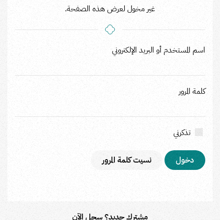
غير مخول لعرض هذه الصفحة.
اسم المستخدم أو البريد الإلكتروني
كلمة المرور
تذكرني
نسيت كلمة المرور
مشترك جديد؟ سجل الآن