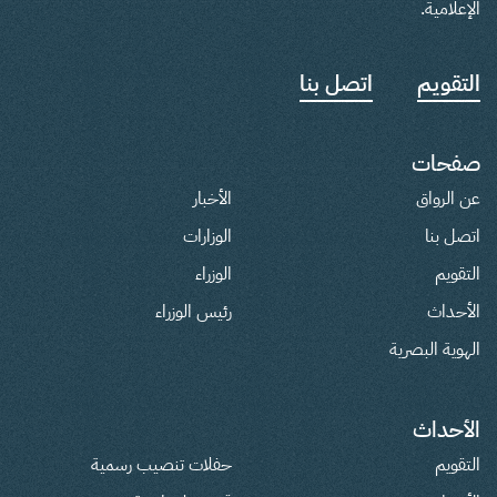
الإعلامية.
التقويم
اتصل بنا
صفحات
عن الرواق
الأخبار
اتصل بنا
الوزارات
التقويم
الوزراء
الأحداث
رئيس الوزراء
الهوية البصرية
الأحداث
التقويم
حفلات تنصيب رسمية