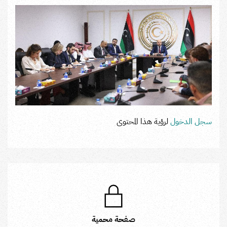
سجل الدخول
لرؤية هذا المحتوى
صفحة محمية