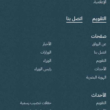
الإعلامية.
التقويم
اتصل بنا
صفحات
عن الرواق
الأخبار
اتصل بنا
الوزارات
التقويم
الوزراء
الأحداث
رئيس الوزراء
الهوية البصرية
الأحداث
التقويم
حفلات تنصيب رسمية