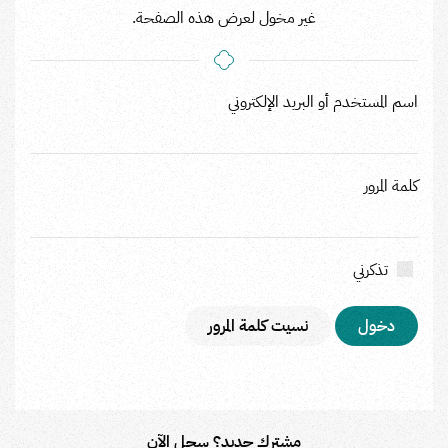
غير مخول لعرض هذه الصفحة.
اسم المستخدم أو البريد الإلكتروني
كلمة المرور
تذكرني
نسيت كلمة المرور
مشترك جديد؟ سجل الآن