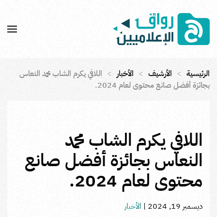
Skip to main content
الرئيسية
الأرشيف
الأخبار
اللافي يكرم الشاب محمد النعاس
بجائزة أفضل صانع محتوى لعام 2024.
اللافي يكرم الشاب محمد
النعاس بجائزة أفضل صانع
محتوى لعام 2024.
ديسمبر 19, 2024
|
الأخبار