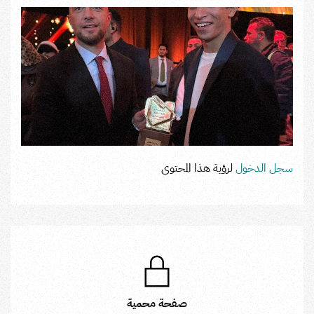
سجل الدخول
لرؤية هذا المحتوى
صفحة محمية