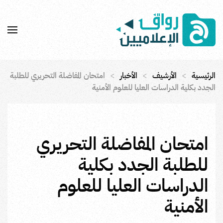
Skip to main content
الرئيسية
الأرشيف
الأخبار
امتحان المفاضلة التحريري للطلبة
الجدد بكلية الدراسات العليا للعلوم الأمنية
امتحان المفاضلة التحريري
للطلبة الجدد بكلية
الدراسات العليا للعلوم
الأمنية