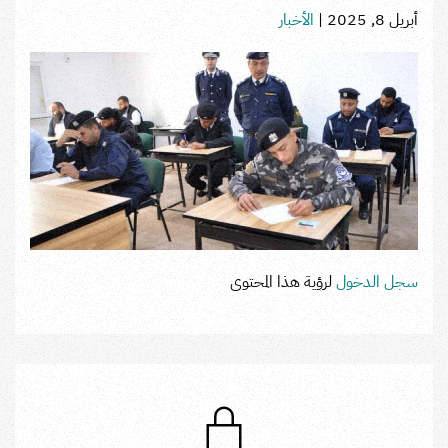
أبريل 8, 2025
|
الأخبار
سجل الدخول
لرؤية هذا المحتوى