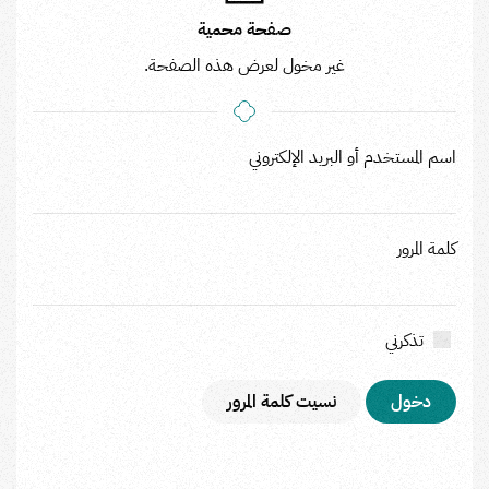
صفحة محمية
غير مخول لعرض هذه الصفحة.
اسم المستخدم أو البريد الإلكتروني
كلمة المرور
تذكرني
نسيت كلمة المرور