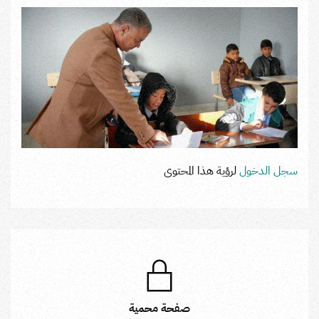
سجل الدخول
لرؤية هذا المحتوى
صفحة محمية