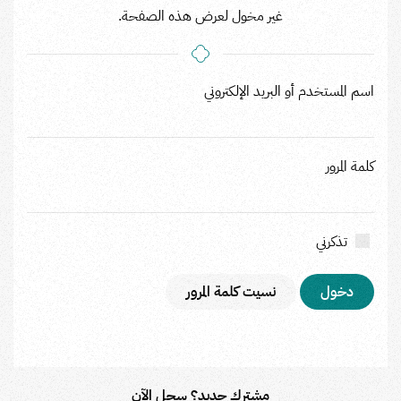
غير مخول لعرض هذه الصفحة.
اسم المستخدم أو البريد الإلكتروني
كلمة المرور
تذكرني
نسيت كلمة المرور
مشترك جديد؟ سجل الآن