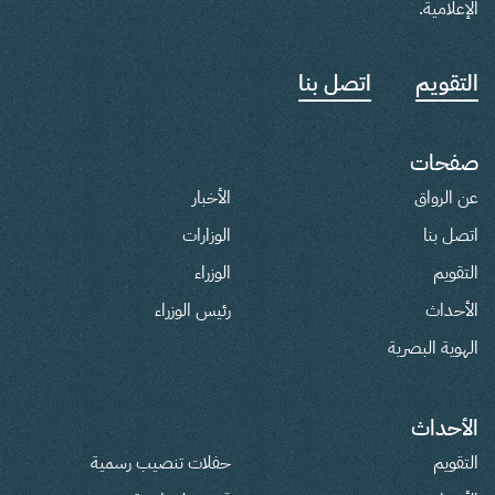
الإعلامية.
التقويم
اتصل بنا
صفحات
عن الرواق
الأخبار
اتصل بنا
الوزارات
التقويم
الوزراء
الأحداث
رئيس الوزراء
الهوية البصرية
الأحداث
التقويم
حفلات تنصيب رسمية