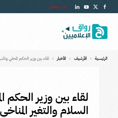
بث مباشر
Skip to main content
الرئيسية
الأرشيف
الأخبار
لقاء بين وزير الحكم المحلي ونائب 
لقاء بين وزير الحكم ال
السلام والتغير المناخي