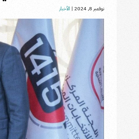
نوفمبر 8, 2024
|
الأخبار