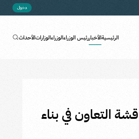
دخول
الرئيسية
الأخبار
رئيس الوزراء
الوزراء
الوزارات
الأحداث
اقشة التعاون في بناء