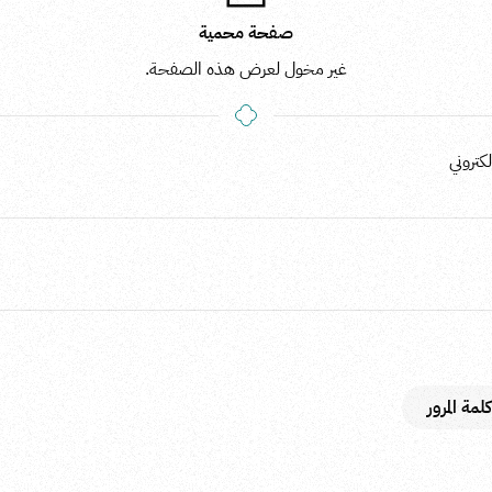
صفحة محمية
غير مخول لعرض هذه الصفحة.
كتروني
مة المرور