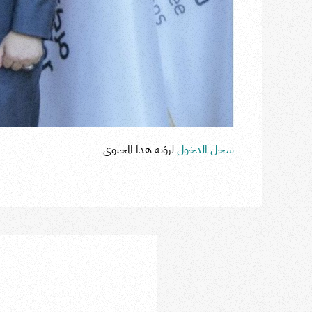
سجل الدخول
لرؤية هذا المحتوى