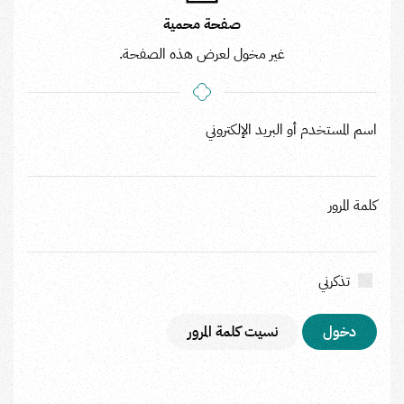
صفحة محمية
غير مخول لعرض هذه الصفحة.
اسم المستخدم أو البريد الإلكتروني
كلمة المرور
تذكرني
نسيت كلمة المرور