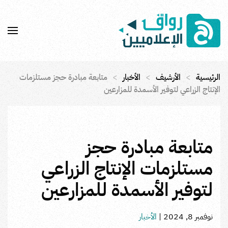
Skip to main content
الرئيسية
الأرشيف
الأخبار
متابعة مبادرة حجز مستلزمات
الإنتاج الزراعي لتوفير الأسمدة للمزارعين
متابعة مبادرة حجز
مستلزمات الإنتاج الزراعي
لتوفير الأسمدة للمزارعين
نوفمبر 8, 2024
|
الأخبار