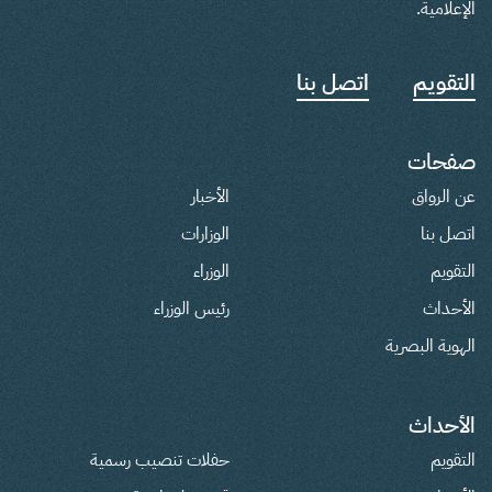
الإعلامية.
التقويم
اتصل بنا
صفحات
عن الرواق
الأخبار
اتصل بنا
الوزارات
التقويم
الوزراء
الأحداث
رئيس الوزراء
الهوية البصرية
الأحداث
التقويم
حفلات تنصيب رسمية