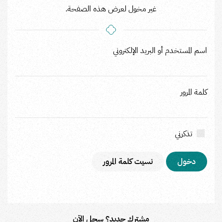
غير مخول لعرض هذه الصفحة.
اسم المستخدم أو البريد الإلكتروني
كلمة المرور
تذكرني
نسيت كلمة المرور
مشترك جديد؟ سجل الآن