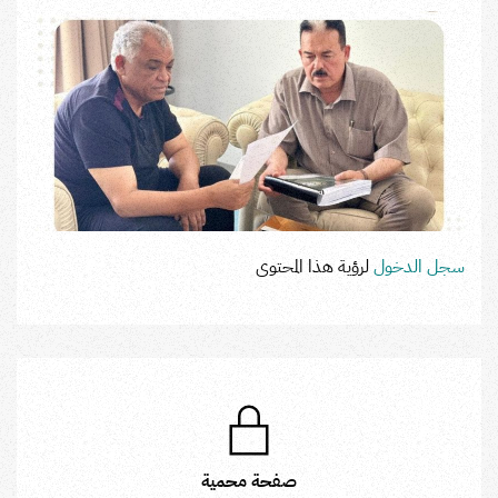
سجل الدخول
لرؤية هذا المحتوى
صفحة محمية