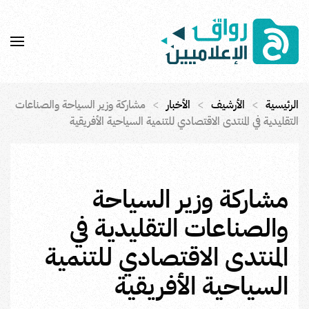
Skip to main content
الرئيسية
الأرشيف
الأخبار
مشاركة وزير السياحة والصناعات
التقليدية في المنتدى الاقتصادي للتنمية السياحية الأفريقية
مشاركة وزير السياحة
والصناعات التقليدية في
المنتدى الاقتصادي للتنمية
السياحية الأفريقية