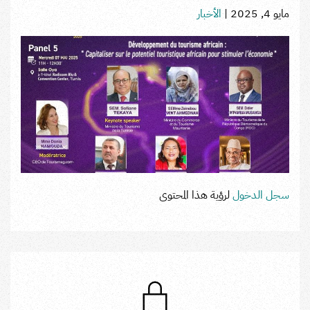
مايو 4, 2025
|
الأخبار
سجل الدخول
لرؤية هذا المحتوى