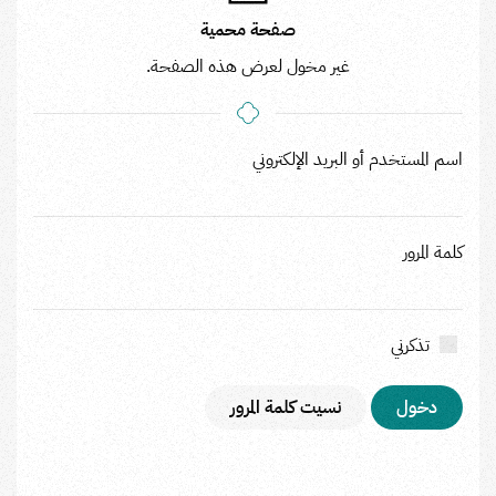
صفحة محمية
غير مخول لعرض هذه الصفحة.
اسم المستخدم أو البريد الإلكتروني
كلمة المرور
تذكرني
نسيت كلمة المرور