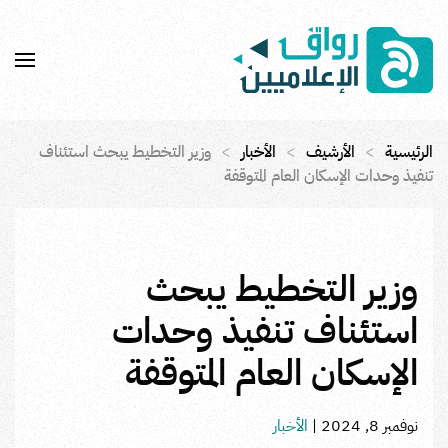
Skip to main content
الرئيسية
الأرشيف
الأخبار
وزير التخطيط يبحث استئناف
تنفيذ وحدات الإسكان العام المتوقفة
وزير التخطيط يبحث
استئناف تنفيذ وحدات
الإسكان العام المتوقفة
نوفمبر 8, 2024
|
الأخبار