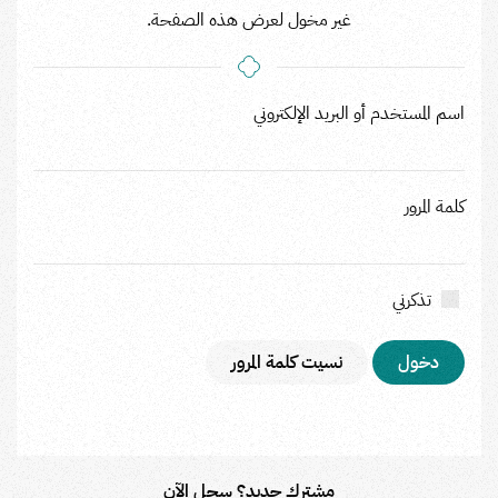
غير مخول لعرض هذه الصفحة.
اسم المستخدم أو البريد الإلكتروني
كلمة المرور
تذكرني
نسيت كلمة المرور
مشترك جديد؟ سجل الآن