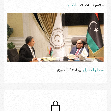
نوفمبر 8, 2024
|
الأخبار
سجل الدخول
لرؤية هذا المحتوى