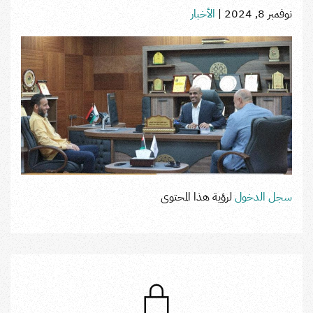
نوفمبر 8, 2024
|
الأخبار
سجل الدخول
لرؤية هذا المحتوى