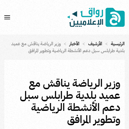
Skip to main content
الرئيسية
الأرشيف
الأخبار
وزير الرياضة يناقش مع عميد
بلدية طرابلس سبل دعم الأنشطة الرياضية وتطوير المرافق
وزير الرياضة يناقش مع
عميد بلدية طرابلس سبل
دعم الأنشطة الرياضية
وتطوير المرافق