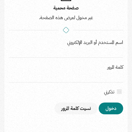
صفحة محمية
غير مخول لعرض هذه الصفحة.
اسم المستخدم أو البريد الإلكتروني
كلمة المرور
تذكرني
نسيت كلمة المرور