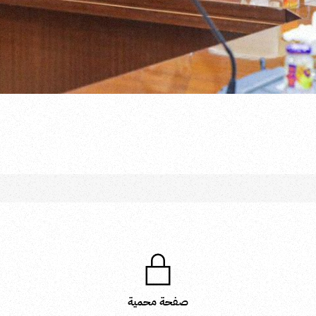
صفحة محمية