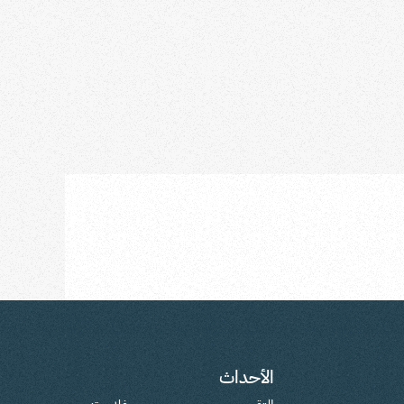
الأحداث