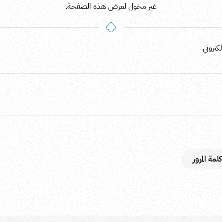
غير مخول لعرض هذه الصفحة.
كتروني
مة المرور