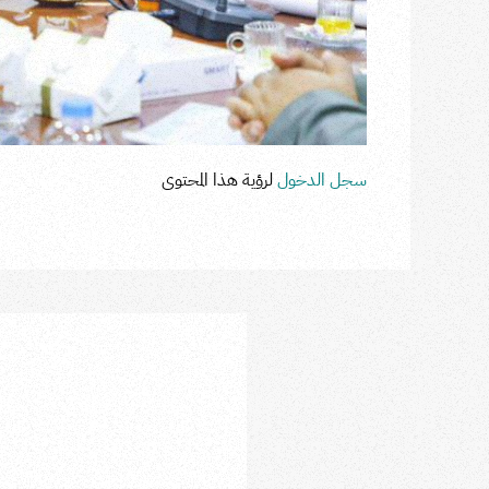
سجل الدخول
لرؤية هذا المحتوى