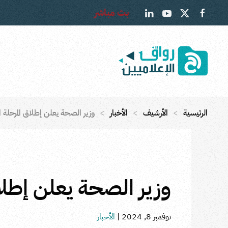
بث مباشر
Skip to main content
الرئيسية
الأرشيف
الأخبار
وزير الصحة يعلن إطلاق المرحلة 
وزير الصحة يعلن إطلا
نوفمبر 8, 2024
|
الأخبار