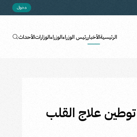
دخول
الرئيسية
الأخبار
رئيس الوزراء
الوزراء
الوزارات
الأحداث
 توطين علاج القلب