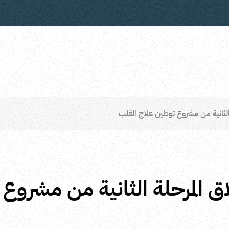
الثانية من مشروع توطين علاج القلب
ق المرحلة الثانية من مشروع