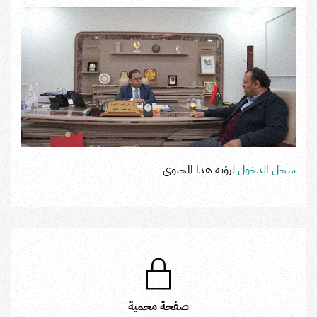
سجل الدخول
لرؤية هذا المحتوى
صفحة محمية