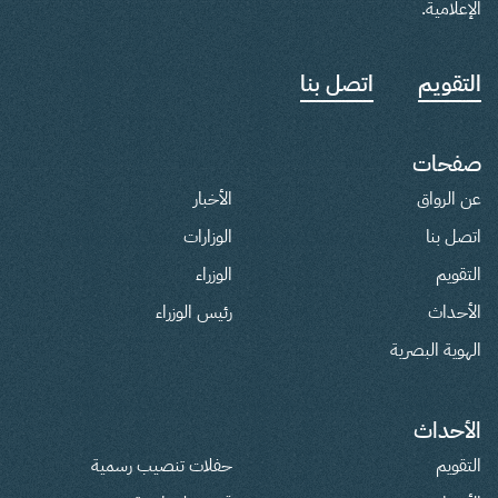
الإعلامية.
التقويم
اتصل بنا
صفحات
عن الرواق
الأخبار
اتصل بنا
الوزارات
التقويم
الوزراء
الأحداث
رئيس الوزراء
الهوية البصرية
الأحداث
التقويم
حفلات تنصيب رسمية