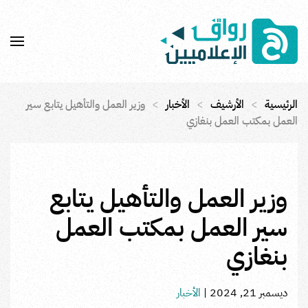
Skip to main content
الرئيسية
الأرشيف
الأخبار
وزير العمل والتأهيل يتابع سير
العمل بمكتب العمل بنغازي
وزير العمل والتأهيل يتابع
سير العمل بمكتب العمل
بنغازي
ديسمبر 21, 2024
|
الأخبار