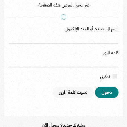
غير مخول لعرض هذه الصفحة.
اسم المستخدم أو البريد الإلكتروني
كلمة المرور
تذكرني
نسيت كلمة المرور
مشترك جديد؟ سجل الآن