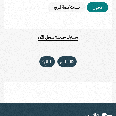
نسيت كلمة المرور
مشترك جديد؟ سجل الآن
السابق
التالي