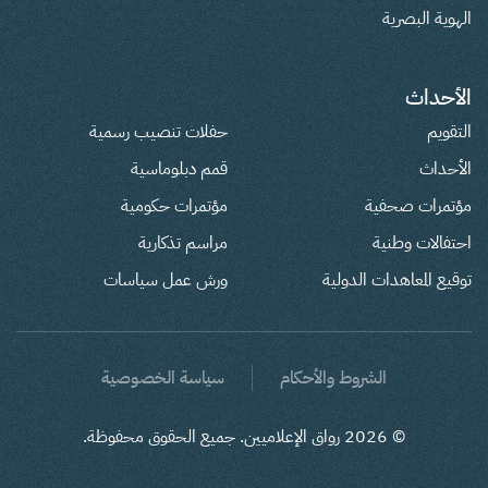
الهوية البصرية
الأحداث
التقويم
حفلات تنصيب رسمية
الأحداث
قمم دبلوماسية
مؤتمرات صحفية
مؤتمرات حكومية
احتفالات وطنية
مراسم تذكارية
توقيع المعاهدات الدولية
ورش عمل سياسات
الشروط والأحكام
سياسة الخصوصية
©
2026
رواق الإعلاميين. جميع الحقوق محفوظة.