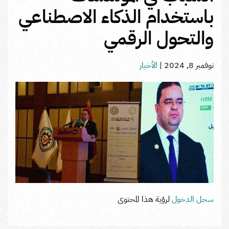
باستخدام الذكاء الاصطناعي
والتحول الرقمي
نوفمبر 8, 2024
|
الأخبار
سجل الدخول
لرؤية هذا المحتوى