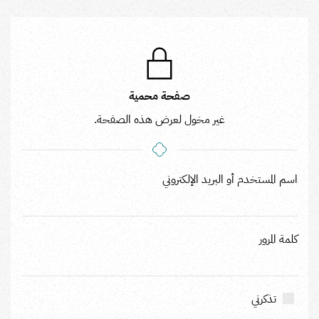
صفحة محمية
غير مخول لعرض هذه الصفحة.
اسم المستخدم أو البريد الإلكتروني
كلمة المرور
تذكرني