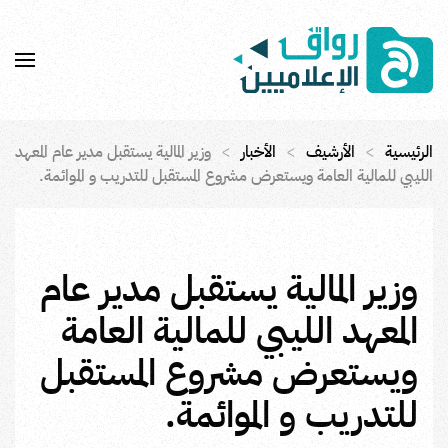
Skip to main content
الرئيسية
الأرشيف
الأخبار
وزير المالية يستقبل مدير عام المعهد
الليبي للمالية العامة ويستعرض مشروع المستقبل للتدريب و الموائمة.
وزير المالية يستقبل مدير عام
المعهد الليبي للمالية العامة
ويستعرض مشروع المستقبل
للتدريب و الموائمة.