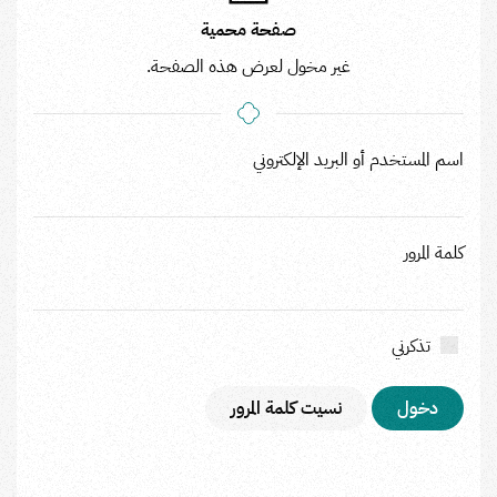
صفحة محمية
غير مخول لعرض هذه الصفحة.
اسم المستخدم أو البريد الإلكتروني
كلمة المرور
تذكرني
نسيت كلمة المرور