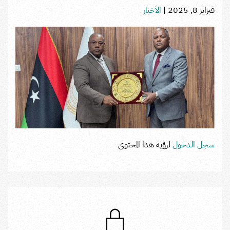
فبراير 8, 2025
|
الأخبار
سجل الدخول
لرؤية هذا المحتوى