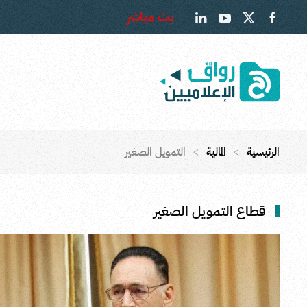
بث مباشر
Skip to main content
الرئيسية
المالية
التمويل الصغير
قطاع التمويل الصغير