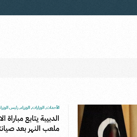
الأحداث
,
الوزارات
,
الوزراء
,
رئيس الوزراء
الدبيبة يتابع مباراة الا
ملعب النهر بعد صيانت